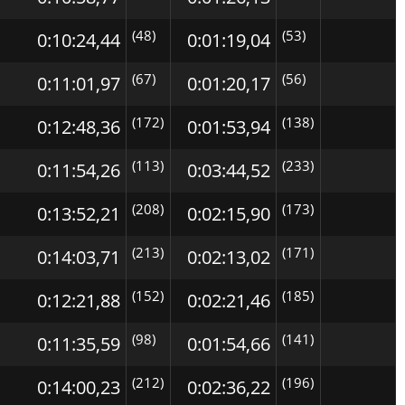
(48)
(53)
0:10:24,44
0:01:19,04
(67)
(56)
0:11:01,97
0:01:20,17
(172)
(138)
0:12:48,36
0:01:53,94
(113)
(233)
0:11:54,26
0:03:44,52
(208)
(173)
0:13:52,21
0:02:15,90
(213)
(171)
0:14:03,71
0:02:13,02
(152)
(185)
0:12:21,88
0:02:21,46
(98)
(141)
0:11:35,59
0:01:54,66
(212)
(196)
0:14:00,23
0:02:36,22